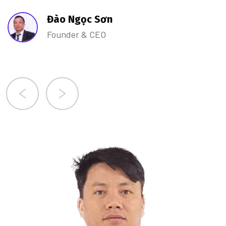
Đào Ngọc Sơn
Founder & CEO