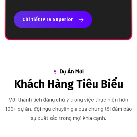
Chi tiết IPTV Superior
Dự Án Mới
Khách Hàng Tiêu Biểu
Với thành tích đáng chú ý trong việc thực hiện hơn
100+ dự án, đội ngũ chuyên gia của chúng tôi đảm bảo
sự xuất sắc trong mọi khía cạnh.