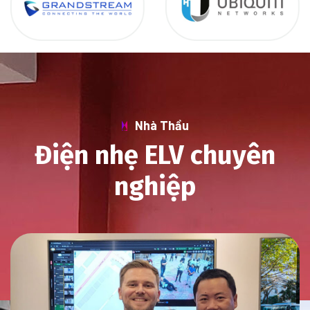
Nhà Thầu
Điện nhẹ ELV chuyên
nghiệp