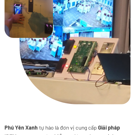
Phú Yên Xanh
tự hào là đơn vị cung cấp
Giải pháp