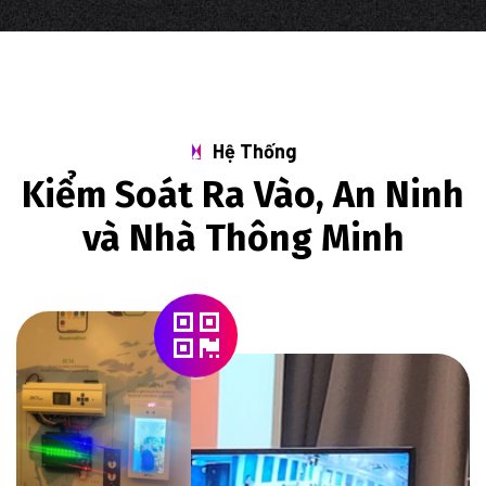
Hệ Thống
Kiểm Soát Ra Vào, An Ninh
và Nhà Thông Minh