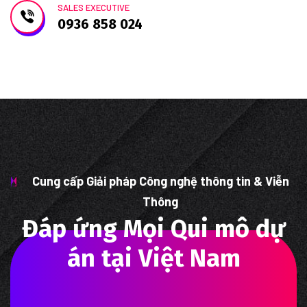
SALES EXECUTIVE
0936 858 024
Cung cấp Giải pháp Công nghệ thông tin & Viễn
Thông
Đáp ứng Mọi Qui mô dự
án tại Việt Nam