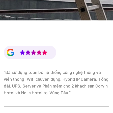
“Đã sử dụng toàn bộ hệ thống công nghệ thông và
viễn thông: Wifi chuyên dụng, Hybrid IP Camera, Tổng
đài, UPS, Server và Phần mềm cho 2 khách sạn Corvin
Hotel và Nolis Hotel tại Vũng Tàu.“.