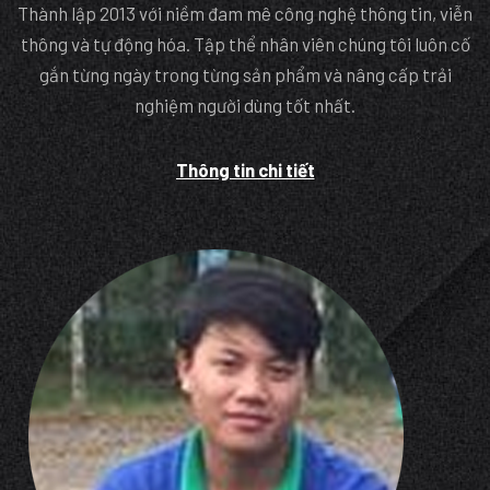
Thành lập 2013 với niềm đam mê công nghệ thông tin, viễn
thông và tự động hóa. Tập thể nhân viên chúng tôi luôn cố
gắn từng ngày trong từng sản phẩm và nâng cấp trải
nghiệm người dùng tốt nhất.
Thông tin chi tiết