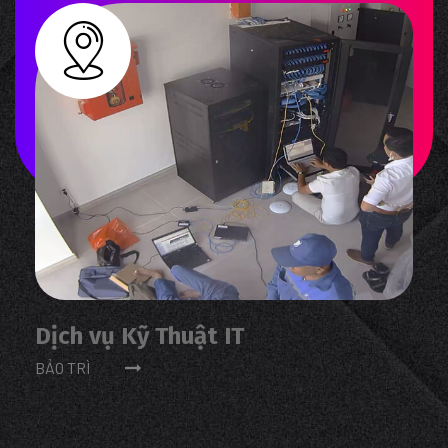
Dịch vụ Kỹ Thuật IT
BẢO TRÌ