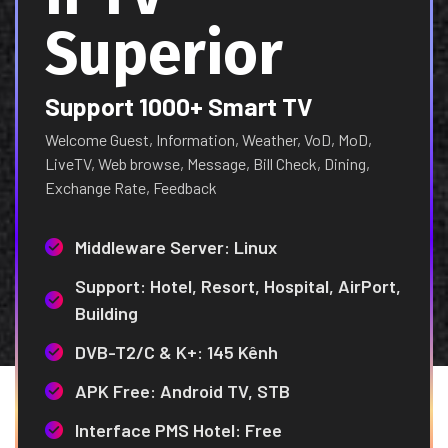
Superior
Support 1000+ Smart TV
Welcome Guest, Information, Weather, VoD, MoD,
LiveTV, Web browse, Message, Bill Check, Dining,
Exchange Rate, Feedback
Middleware Server: Linux
Support: Hotel, Resort, Hospital, AirPort,
Building
DVB-T2/C & K+: 145 Kênh
APK Free: Android TV, STB
Interface PMS Hotel: Free