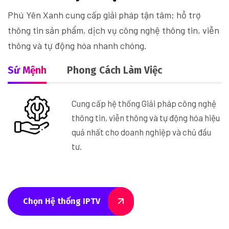
Phú Yên Xanh cung cấp giải pháp tận tâm; hỗ trợ
thông tin sản phẩm, dịch vụ công nghệ thông tin, viễn
thông và tự động hóa nhanh chóng.
Sứ Mệnh
Phong Cách Làm Việc
Cung cấp hệ thống Giải pháp công nghệ
thông tin, viễn thông và tự động hóa hiệu
quả nhất cho doanh nghiệp và chủ đầu
tư.
Chọn Hệ thống IPTV