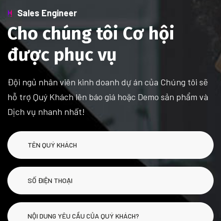
Sales Engineer
Cho chúng tôi Cơ hội
được phục vụ
Đội ngủ nhân viên kinh doanh dự án của Chúng tôi sẽ
hỗ trợ Quý Khách lên báo giá hoặc Demo sản phẩm và
Dịch vụ nhanh nhất!