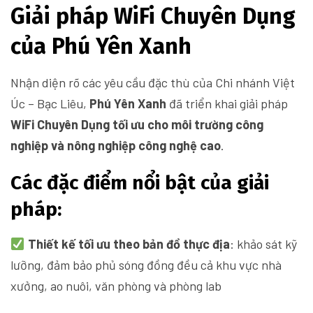
Giải pháp WiFi Chuyên Dụng
của Phú Yên Xanh
Nhận diện rõ các yêu cầu đặc thù của Chi nhánh Việt
Úc – Bạc Liêu,
Phú Yên Xanh
đã triển khai giải pháp
WiFi Chuyên Dụng tối ưu cho môi trường công
nghiệp và nông nghiệp công nghệ cao
.
Các đặc điểm nổi bật của giải
pháp:
Thiết kế tối ưu theo bản đồ thực địa
: khảo sát kỹ
lưỡng, đảm bảo phủ sóng đồng đều cả khu vực nhà
xưởng, ao nuôi, văn phòng và phòng lab