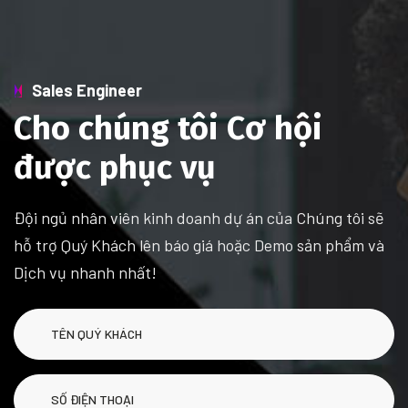
Sales Engineer
Cho chúng tôi Cơ hội
được phục vụ
Đội ngủ nhân viên kinh doanh dự án của Chúng tôi sẽ
hỗ trợ Quý Khách lên báo giá hoặc Demo sản phẩm và
Dịch vụ nhanh nhất!