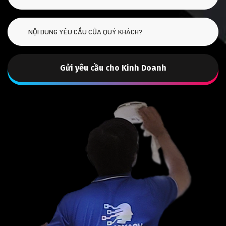
Gửi yêu cầu cho Kinh Doanh