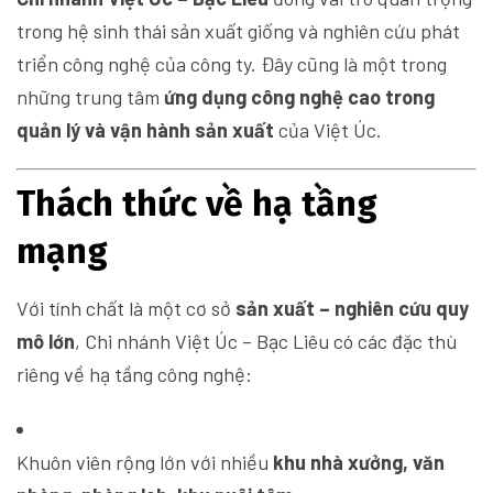
trong hệ sinh thái sản xuất giống và nghiên cứu phát
triển công nghệ của công ty. Đây cũng là một trong
những trung tâm
ứng dụng công nghệ cao trong
quản lý và vận hành sản xuất
của Việt Úc.
Thách thức về hạ tầng
mạng
Với tính chất là một cơ sở
sản xuất – nghiên cứu quy
mô lớn
, Chi nhánh Việt Úc – Bạc Liêu có các đặc thù
riêng về hạ tầng công nghệ:
Khuôn viên rộng lớn với nhiều
khu nhà xưởng, văn