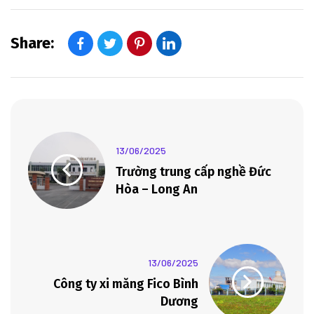
Share:
13/06/2025
Trường trung cấp nghề Đức
Hòa – Long An
13/06/2025
Công ty xi măng Fico Bình
Dương