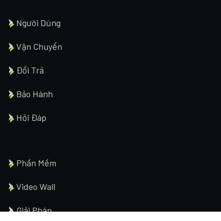
Người Dùng
Vận Chuyển
Đổi Trả
Bảo Hành
Hỏi Đáp
Phần Mềm
Video Wall
Giải Pháp