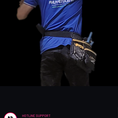
HOTLINE SUPPORT