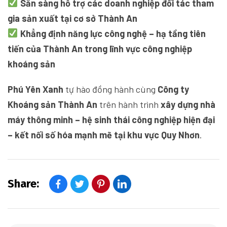
Sẵn sàng hỗ trợ các doanh nghiệp đối tác tham
gia sản xuất tại cơ sở Thành An
Khẳng định năng lực công nghệ – hạ tầng tiên
tiến của Thành An trong lĩnh vực công nghiệp
khoáng sản
Phú Yên Xanh
tự hào đồng hành cùng
Công ty
Khoáng sản Thành An
trên hành trình
xây dựng nhà
máy thông minh – hệ sinh thái công nghiệp hiện đại
– kết nối số hóa mạnh mẽ tại khu vực Quy Nhơn
.
Share: