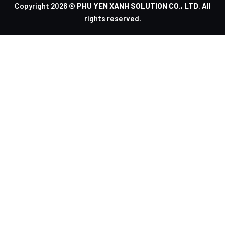
Copyright 2026 ©
PHU YEN XANH SOLUTION CO., LTD
. All
rights reserved.