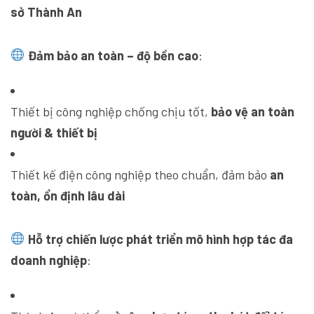
sở Thành An
Đảm bảo an toàn – độ bền cao
:
Thiết bị công nghiệp chống chịu tốt,
bảo vệ an toàn
người & thiết bị
Thiết kế điện công nghiệp theo chuẩn, đảm bảo
an
toàn, ổn định lâu dài
Hỗ trợ chiến lược phát triển mô hình hợp tác đa
doanh nghiệp
: