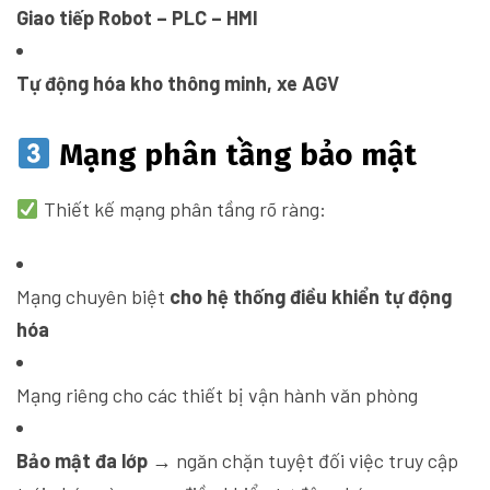
Giao tiếp Robot – PLC – HMI
Tự động hóa kho thông minh, xe AGV
Mạng phân tầng bảo mật
Thiết kế mạng phân tầng rõ ràng:
Mạng chuyên biệt
cho hệ thống điều khiển tự động
hóa
Mạng riêng cho các thiết bị vận hành văn phòng
Bảo mật đa lớp
→ ngăn chặn tuyệt đối việc truy cập