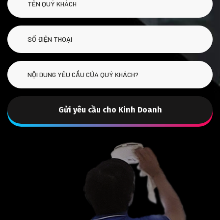
Gửi yêu cầu cho Kinh Doanh