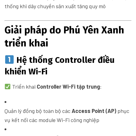
thống khi dây chuyền sản xuất tăng quy mô
Giải pháp do Phú Yên Xanh
triển khai
Hệ thống Controller điều
khiển Wi-Fi
Triển khai
Controller Wi-Fi tập trung
:
Quản lý đồng bộ toàn bộ các
Access Point (AP)
phục
vụ kết nối các module Wi-Fi công nghiệp