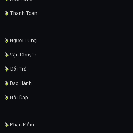
Thanh Toán
Người Dùng
Vận Chuyển
Đổi Trả
Bảo Hành
Hỏi Đáp
Phần Mềm