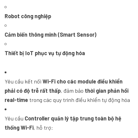
Robot công nghiệp
Cảm biến thông minh (Smart Sensor)
Thiết bị IoT phục vụ tự động hóa
Yêu cầu kết nối
Wi-Fi cho các module điều khiển
phải có độ trễ rất thấp
, đảm bảo
thời gian phản hồi
real-time
trong các quy trình điều khiển tự động hóa
Yêu cầu
Controller quản lý tập trung toàn bộ hệ
thống Wi-Fi
, hỗ trợ: