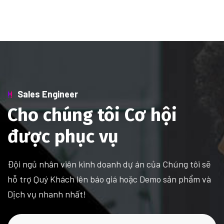
Sales Engineer
Cho chúng tôi Cơ hội
được phục vụ
Đội ngủ nhân viên kinh doanh dự án của Chúng tôi sẽ
hỗ trợ Quý Khách lên báo giá hoặc Demo sản phẩm và
Dịch vụ nhanh nhất!