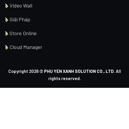
Video Wall
Giải Pháp
Store Online
Cloud Manager
Copyright 2026 ©
PHU YEN XANH SOLUTION CO., LTD
. All
rights reserved.