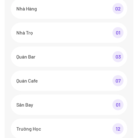
Nhà Hàng
02
Nhà Trọ
01
Quán Bar
03
Quán Cafe
07
Sân Bay
01
Trường Học
12