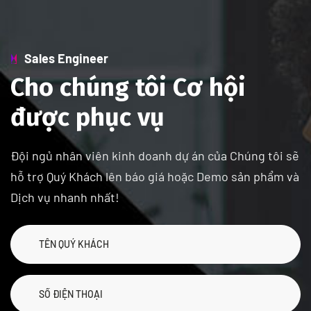
Sales Engineer
Cho chúng tôi Cơ hội
được phục vụ
Đội ngủ nhân viên kinh doanh dự án của Chúng tôi sẽ
hỗ trợ Quý Khách lên báo giá hoặc Demo sản phẩm và
Dịch vụ nhanh nhất!