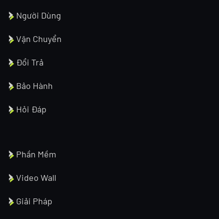
Người Dùng
Vận Chuyển
Đổi Trả
Bảo Hành
Hỏi Đáp
Phần Mềm
Video Wall
Giải Pháp