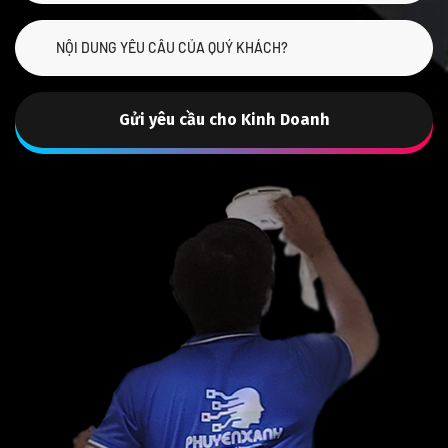
Gửi yêu cầu cho Kinh Doanh