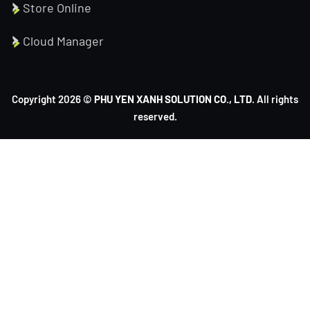
Store Online
Cloud Manager
Copyright 2026 ©
PHU YEN XANH SOLUTION CO., LTD
. All rights
reserved.