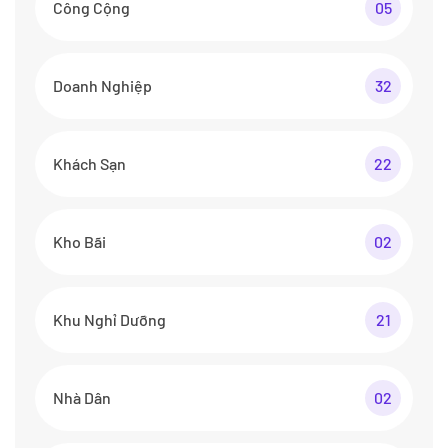
Công Cộng
05
Doanh Nghiệp
32
Khách Sạn
22
Kho Bãi
02
Khu Nghỉ Dưỡng
21
Nhà Dân
02