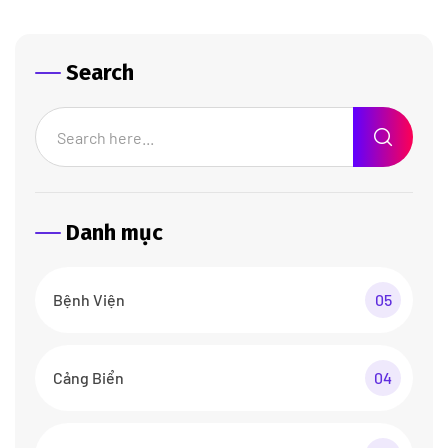
Search
Danh mục
Bệnh Viện
05
Cảng Biển
04