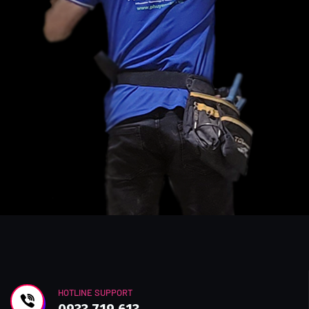
HOTLINE SUPPORT
0933 719 613