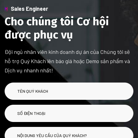
Sales Engineer
Cho chúng tôi Cơ hội
được phục vụ
Đội ngủ nhân viên kinh doanh dự án của Chúng tôi sẽ
hỗ trợ Quý Khách lên báo giá hoặc Demo sản phẩm và
Dịch vụ nhanh nhất!