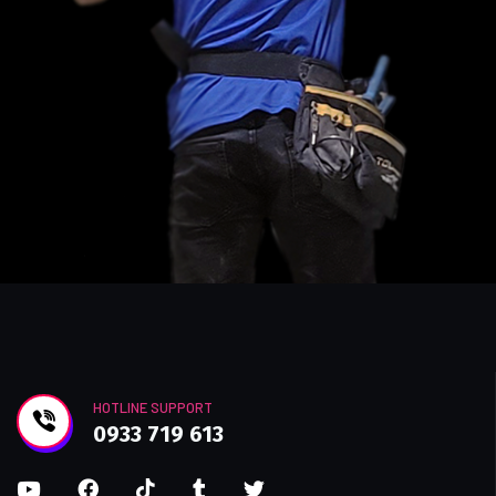
HOTLINE SUPPORT
0933 719 613