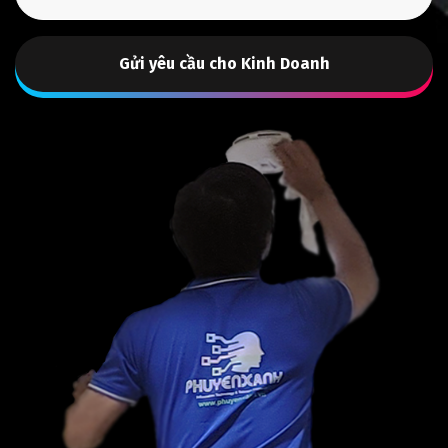
Gửi yêu cầu cho Kinh Doanh