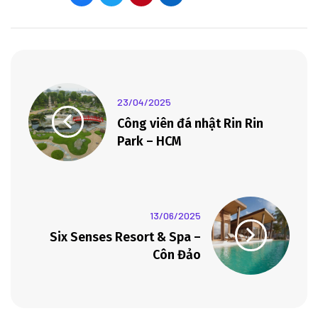
23/04/2025
Công viên đá nhật Rin Rin
Park – HCM
13/06/2025
Six Senses Resort & Spa –
Côn Đảo